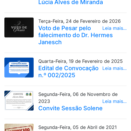
Lúcia Alves de Miranda
Terça-Feira, 24 de Fevereiro de 2026
Voto de Pesar pelo
Leia mais...
falecimento do Dr. Hermes
Janesch
Quarta-Feira, 19 de Fevereiro de 2025
Edital de Convocação
Leia mais...
n.º 002/2025
Segunda-Feira, 06 de Novembro de
2023
Leia mais...
Convite Sessão Solene
Segunda-Feira, 05 de Abril de 2021