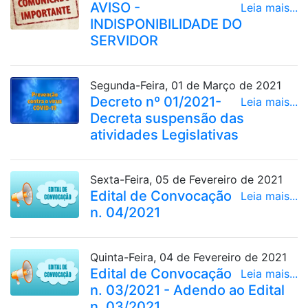
AVISO -
Leia mais...
INDISPONIBILIDADE DO
SERVIDOR
Segunda-Feira, 01 de Março de 2021
Decreto nº 01/2021-
Leia mais...
Decreta suspensão das
atividades Legislativas
Sexta-Feira, 05 de Fevereiro de 2021
Edital de Convocação
Leia mais...
n. 04/2021
Quinta-Feira, 04 de Fevereiro de 2021
Edital de Convocação
Leia mais...
n. 03/2021 - Adendo ao Edital
n. 03/2021