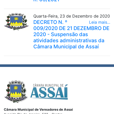
Quarta-Feira, 23 de Dezembro de 2020
DECRETO N. º
Leia mais...
009/2020 DE 21 DEZEMBRO DE
2020 - Suspensão das
atividades administrativas da
Câmara Municipal de Assaí
Câmara Municipal de Vereadores de Assai