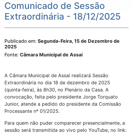
Comunicado de Sessão
Extraordinária - 18/12/2025
Publicado em:
Segunda-Feira, 15 de Dezembro de
2025
Fonte:
Câmara Municipal de Assaí
A Câmara Municipal de Assaí realizará Sessão
Extraordinária no dia 18 de dezembro de 2025
(quinta-feira), às 8h30, no Plenário da Casa. A
convocação, feita pelo presidente Jorge Torquato
Junior, atende a pedido do presidente da Comissão
Processante nº 01/2025.
Para quem não puder comparecer presencialmente, a
sessão será transmitida ao vivo pelo YouTube, no link: