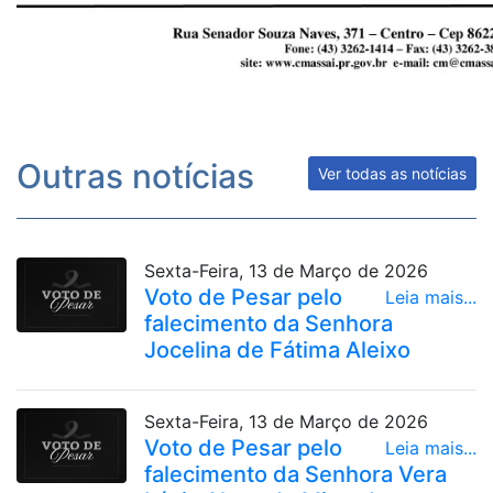
Outras notícias
Ver todas as notícias
Sexta-Feira, 13 de Março de 2026
Voto de Pesar pelo
Leia mais...
falecimento da Senhora
Jocelina de Fátima Aleixo
Sexta-Feira, 13 de Março de 2026
Voto de Pesar pelo
Leia mais...
falecimento da Senhora Vera