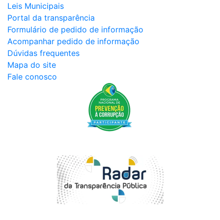
Leis Municipais
Portal da transparência
Formulário de pedido de informação
Acompanhar pedido de informação
Dúvidas frequentes
Mapa do site
Fale conosco