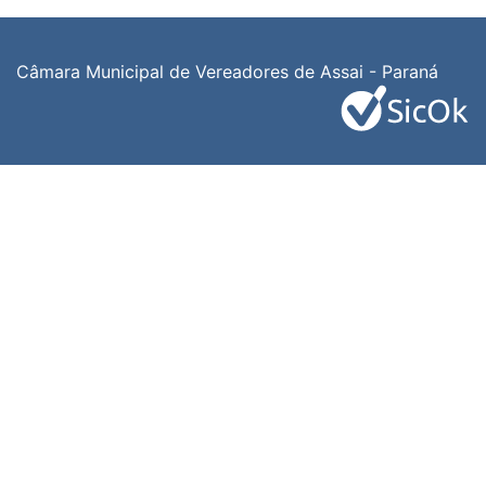
Câmara Municipal de Vereadores de Assai - Paraná