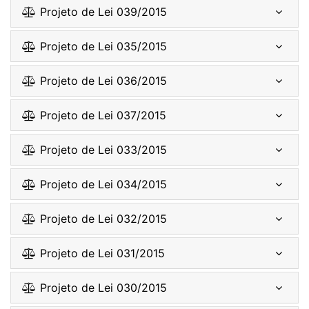
Projeto de Lei 039/2015
Projeto de Lei 035/2015
Projeto de Lei 036/2015
Projeto de Lei 037/2015
Projeto de Lei 033/2015
Projeto de Lei 034/2015
Projeto de Lei 032/2015
Projeto de Lei 031/2015
Projeto de Lei 030/2015