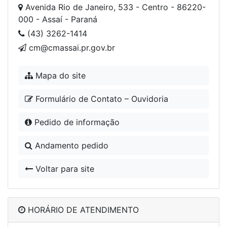
Avenida Rio de Janeiro, 533 - Centro - 86220-
000 - Assaí - Paraná
(43) 3262-1414
cm@cmassai.pr.gov.br
Mapa do site
Formulário de Contato – Ouvidoria
Pedido de informação
Andamento pedido
Voltar para site
HORÁRIO DE ATENDIMENTO