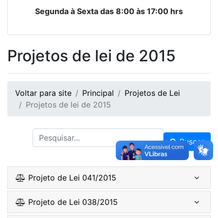
Segunda à Sexta das 8:00 às 17:00 hrs
Projetos de lei de 2015
Voltar para site
Principal
Projetos de Lei
Projetos de lei de 2015
Buscar
Projeto de Lei 041/2015
Projeto de Lei 038/2015