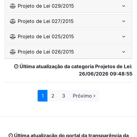
Projeto de Lei 029/2015
Projeto de Lei 027/2015
Projeto de Lei 025/2015
Projeto de Lei 026/2015
Última atualização da categoria Projetos de Lei:
26/06/2026 09:48:55
1
2
3
Próximo
Última atualização do portal da transparência da