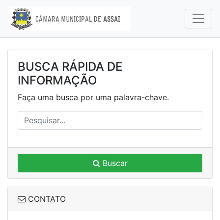
BUSCA RÁPIDA DE
INFORMAÇÃO
Faça uma busca por uma palavra-chave.
Buscar
CONTATO