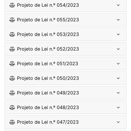
Projeto de Lei n.º 054/2023
Projeto de Lei n.º 055/2023
Projeto de Lei n.º 053/2023
Projeto de Lei n.º 052/2023
Projeto de Lei n.º 051/2023
Projeto de Lei n.º 050/2023
Projeto de Lei n.º 049/2023
Projeto de Lei n.º 048/2023
Projeto de Lei n.º 047/2023