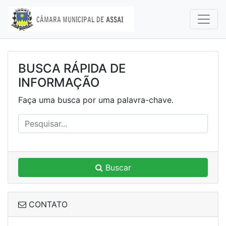
BUSCA RÁPIDA DE
INFORMAÇÃO
Faça uma busca por uma palavra-chave.
Buscar
CONTATO