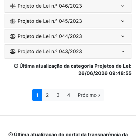
Projeto de Lei n.º 046/2023
Projeto de Lei n.º 045/2023
Projeto de Lei n.º 044/2023
Projeto de Lei n.º 043/2023
Última atualização da categoria Projetos de Lei:
26/06/2026 09:48:55
1
2
3
4
Próximo
Última atualização do portal da transparência da