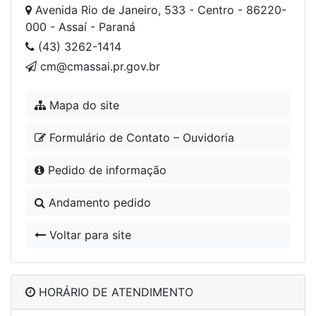
Avenida Rio de Janeiro, 533 - Centro - 86220-
000 - Assaí - Paraná
(43) 3262-1414
cm@cmassai.pr.gov.br
Mapa do site
Formulário de Contato – Ouvidoria
Pedido de informação
Andamento pedido
Voltar para site
HORÁRIO DE ATENDIMENTO