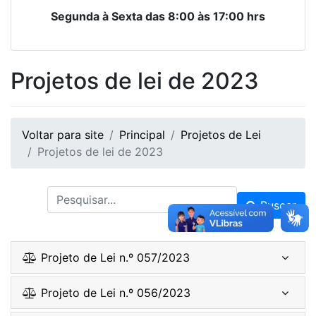
Segunda à Sexta das 8:00 às 17:00 hrs
Projetos de lei de 2023
Voltar para site
Principal
Projetos de Lei
Projetos de lei de 2023
Buscar
Projeto de Lei n.º 057/2023
Projeto de Lei n.º 056/2023